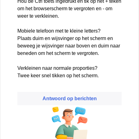
Hou de Ctrl toets ingedrukt en tik op het + teken
om het browserscherm te vergroten en - om
weer te verkleinen.
Mobiele telefoon met te kleine letters?
Plaats duim en wijsvinger op het scherm en
beweeg je wijsvinger naar boven en duim naar
beneden om het scherm te vergroten.
Verkleinen naar normale proporties?
Twee keer snel tikken op het scherm.
Antwoord op berichten