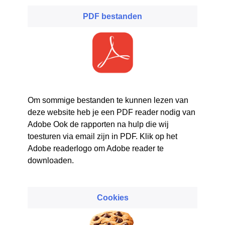
PDF bestanden
Om sommige bestanden te kunnen lezen van
deze website heb je een PDF reader nodig van
Adobe Ook de rapporten na hulp die wij
toesturen via email zijn in PDF. Klik op het
Adobe readerlogo om Adobe reader te
downloaden.
Cookies