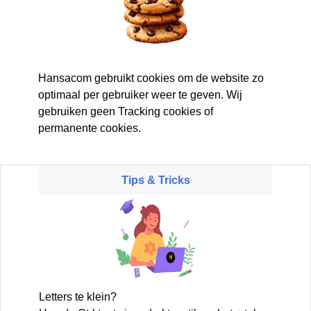
Hansacom gebruikt cookies om de website zo
optimaal per gebruiker weer te geven. Wij
gebruiken geen Tracking cookies of
permanente cookies.
Tips & Tricks
Letters te klein?