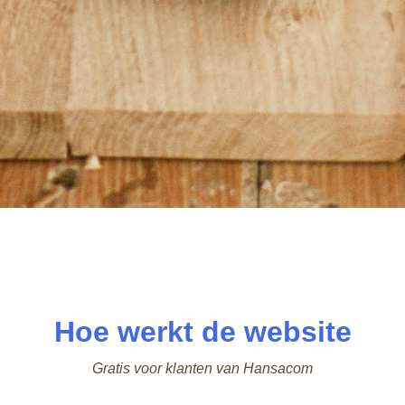
Hoe werkt de website
Gratis voor klanten van Hansacom