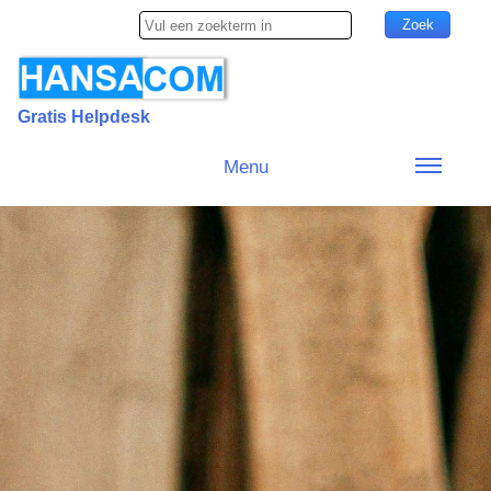
Gratis Helpdesk
Menu