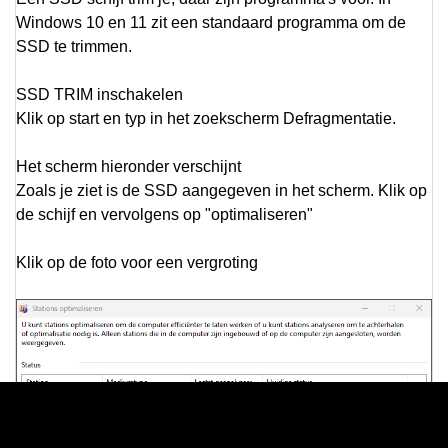
Windows 10 en 11 zit een standaard programma om de
SSD te trimmen.
SSD TRIM inschakelen
Klik op start en typ in het zoekscherm Defragmentatie.
Het scherm hieronder verschijnt
Zoals je ziet is de SSD aangegeven in het scherm. Klik op
de schijf en vervolgens op "optimaliseren"
Klik op de foto voor een vergroting