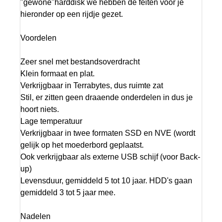
"gewone"harddisk we hebben de feiten voor je
hieronder op een rijdje gezet.
Voordelen
Zeer snel met bestandsoverdracht
Klein formaat en plat.
Verkrijgbaar in Terrabytes, dus ruimte zat
Stil, er zitten geen draaende onderdelen in dus je
hoort niets.
Lage temperatuur
Verkrijgbaar in twee formaten SSD en NVE (wordt
gelijk op het moederbord geplaatst.
Ook verkrijgbaar als externe USB schijf (voor Back-
up)
Levensduur, gemiddeld 5 tot 10 jaar. HDD's gaan
gemiddeld 3 tot 5 jaar mee.
Nadelen