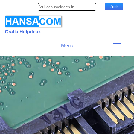
Gratis Helpdesk
Menu