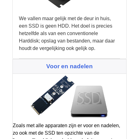
We vallen maar gelijk met de deur in huis,
een SSD is geen HDD. Het doel is precies
hetzelfde als van een conventionele
Harddisk; opslag van bestanden, maar daar
houdt de vergelijking ook gelijk op.
Voor en nadelen
Zoals met alle apparaten zijn er voor en nadelen,
zo ook met de SSD ten opzichte van de